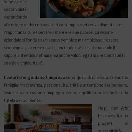
benessere e
sostenibilità,
rispondendo
alle esigenze dei consumatori contemporanei senza dimenticare
l’importanza di preservare il mare e le sue risorse. La visione
aziendale si fonda su un sogno semplice ma ambizioso: “essere
sinonimo di piacere e qualità, portando sulla tavola non solo il
sapore autentico del mare ma anche valori legati alla responsabilità
sociale e ambientale”.
I valori che guidano l’impresa
sono quelli di una vera azienda di
famiglia: trasparenza, passione, italianità e attenzione alle persone,
insieme a un costante impegno verso l’equilibrio nutrizionale e la
tutela dell’ambiente.
Negli anni Arbi
ha investito in
progetti di
sostenibilità,