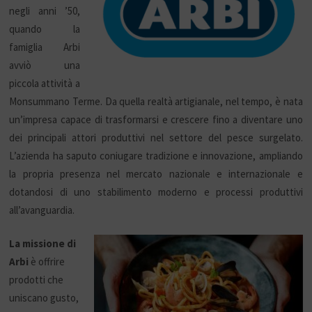
negli anni ’50,
quando la
famiglia Arbi
avviò una
piccola attività a
Monsummano Terme. Da quella realtà artigianale, nel tempo, è nata
un’impresa capace di trasformarsi e crescere fino a diventare uno
dei principali attori produttivi nel settore del pesce surgelato.
L’azienda ha saputo coniugare tradizione e innovazione, ampliando
la propria presenza nel mercato nazionale e internazionale e
dotandosi di uno stabilimento moderno e processi produttivi
all’avanguardia.
La missione di
Arbi
è offrire
prodotti che
uniscano gusto,